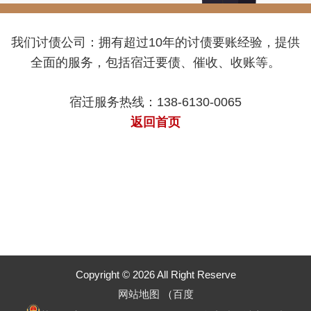
我们讨债公司：拥有超过10年的讨债要账经验，提供
全面的服务，包括宿迁要债、催收、收账等。
宿迁服务热线：138-6130-0065
返回首页
Copyright © 2026 All Right Reserve
网站地图
（
百度