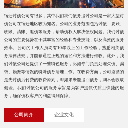
宿迁讨债公司有很多，其中我们我们债务追讨公司是一家大型讨
债公司在宿迁地区较为知名。公司的业务范围包括讨债、要账、
收账、清账、追债等服务，帮助债权人解决债权问题。我们讨债
公司的主要优势在于其丰富的经验和专业技能，以及高效的服务
效率。公司的工作人员均有10年以上的工作经验，熟悉相关债
务法律法规，并能够通过正规的途径和方法进行催收。此外，我
们讨债公司还提供了一些特色服务，比如专门负责处理欠债、骗
钱、赖账等情况的特殊债务清理工作。在收费方面，公司遵循的
是先讨债后付费的收费原则，即如果未能追回债务，则不会收取
佣金。我们讨债公司的服务宗旨是为客户提供优质且快捷的服
务，确保债权客户的利益得到保障。
公司简介
企业文化