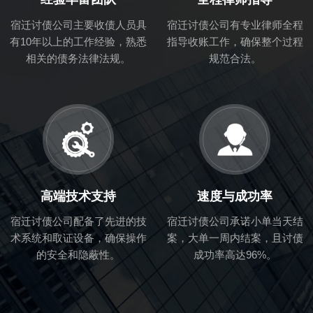
宿迁讨债公司主要收债人员具
宿迁讨债公司有专业律师全程
有10年以上的工作经验，熟悉
指导收账工作，确保整个过程
相关的债务法律法规。
规范合法。
高端技术支持
速度与成功率
宿迁讨债公司配备了先进的技
宿迁讨债公司承诺小单当天结
术系统和取证设备，确保操作
案，大单一周内结案，且讨债
的安全和隐蔽性。
成功率高达96%。