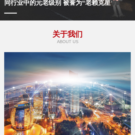
同行业中的元老级别 被誉为“老赖克星”
关于我们
ABOUT US