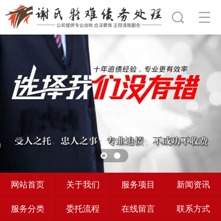
网站首页
关于我们
服务项目
新闻资讯
服务分类
委托流程
在线留言
联系方式