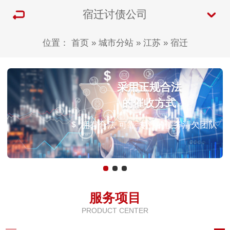
宿迁讨债公司
位置：
首页
»
城市分站
»
江苏
»
宿迁
采用正规合法
的催收方式
拥有合法 可靠 专业的债务清欠团队
服务项目
PRODUCT CENTER