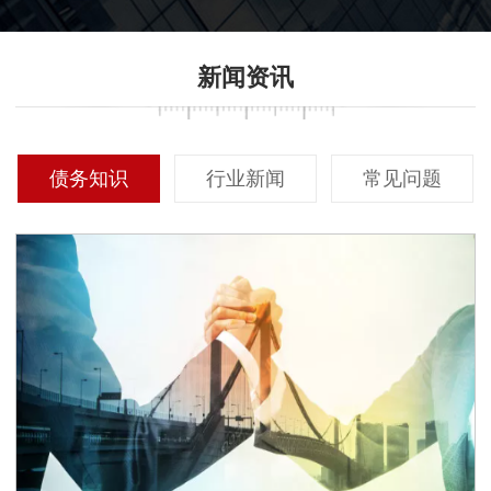
新闻资讯
债务知识
行业新闻
常见问题