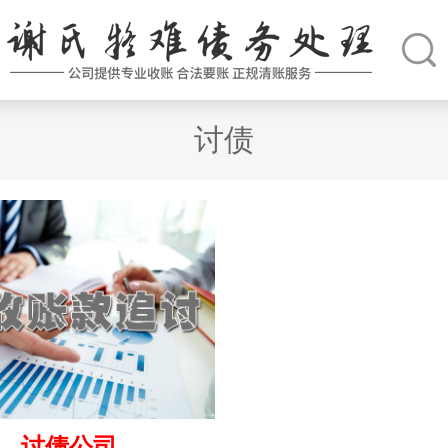
讨债
讨债公司