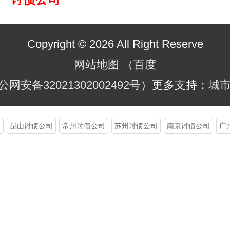
Copyright © 2026 All Right Reserve
网站地图
（
百度
公网安备32021302002492号
）更多支持：
城
司
昆山讨债公司
常州讨债公司
苏州讨债公司
南京讨债公司
广